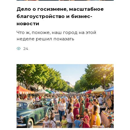
Дело о госизмене, масштабное
благоустройство и бизнес-
новости
Что ж, похоже, наш город на этой
неделе решил показать
24