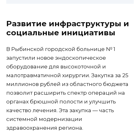
Развитие инфраструктуры и
социальные инициативы
В Рыбинской городской больнице № 1
запустили новое эндоскопическое
оборудование для высокоточной и
малотравматичной хирургии. Закупка за 25
миллионов рублей из областного бюджета
позволит расширить спектр операций на
органах брюшной полости и улучшить
качество лечения. Эта закупка — часть
системной модернизации
здравоохранения региона.