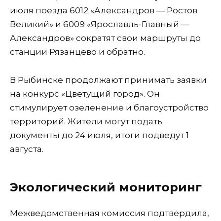
июля поезда 6012 «Александров — Ростов
Великий» и 6009 «Ярославль-Главный —
Александров» сократят свои маршруты до
станции Рязанцево и обратно.
В Рыбинске продолжают принимать заявки
на конкурс «Цветущий город». Он
стимулирует озеленение и благоустройство
территорий. Жители могут подать
документы до 24 июля, итоги подведут 1
августа.
Экологический мониторинг
Межведомственная комиссия подтвердила,