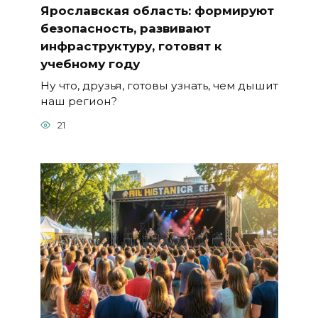
Ярославская область: формируют
безопасность, развивают
инфраструктуру, готовят к
учебному году
Ну что, друзья, готовы узнать, чем дышит
наш регион?
21