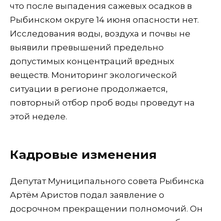
что после выпадения сажевых осадков в
Рыбинском округе 14 июня опасности нет.
Исследования воды, воздуха и почвы не
выявили превышений предельно
допустимых концентраций вредных
веществ. Мониторинг экологической
ситуации в регионе продолжается,
повторный отбор проб воды проведут на
этой неделе.
Кадровые изменения
Депутат Муниципального совета Рыбинска
Артём Аристов подал заявление о
досрочном прекращении полномочий. Он