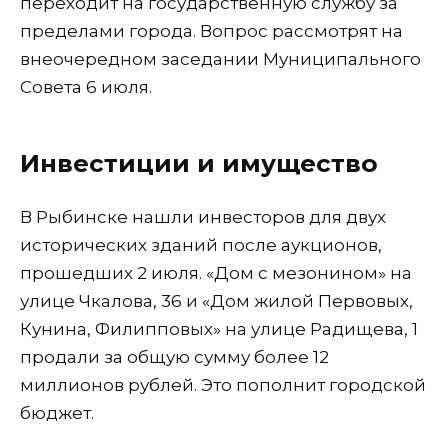
переходит на государственную службу за
пределами города. Вопрос рассмотрят на
внеочередном заседании Муниципального
Совета 6 июля.
Инвестиции и имущество
В Рыбинске нашли инвесторов для двух
исторических зданий после аукционов,
прошедших 2 июля. «Дом с мезонином» на
улице Чкалова, 36 и «Дом жилой Первовых,
Кунина, Филипповых» на улице Радищева, 1
продали за общую сумму более 12
миллионов рублей. Это пополнит городской
бюджет.