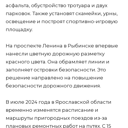
асфальта, обустройство тротуара и двух
парковок. Также установят скамейки, урны,
освещение и построят спортивно-игровую
площадку.
На проспекте Ленина в Рыбинске впервые
нанесли цветную дорожную разметку
красного цвета. Она обрамляет линии и
заполняет островки безопасности. Это
решение направлено на повышение
безопасности дорожного движения.
В июле 2024 года в Ярославской области
временно изменятся расписание и
маршруты пригородных поездов из-за
плановых ремонтных работ на путях. С 15