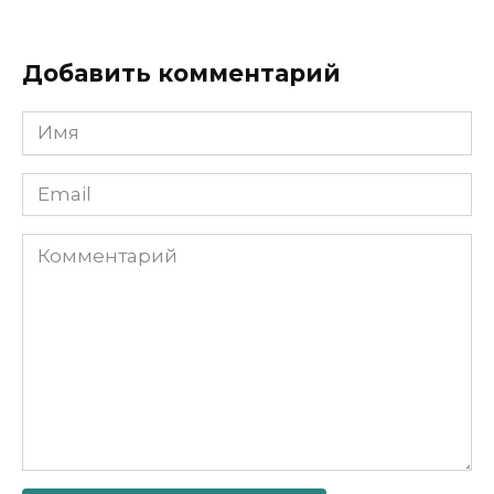
Добавить комментарий
Имя
Email
Комментарий