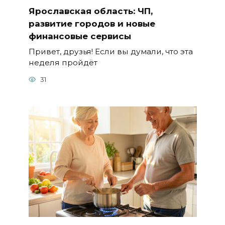
Ярославская область: ЧП,
развитие городов и новые
финансовые сервисы
Привет, друзья! Если вы думали, что эта
неделя пройдёт
31