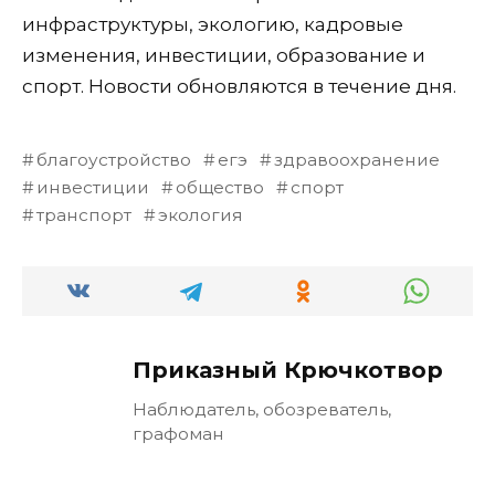
инфраструктуры, экологию, кадровые
изменения, инвестиции, образование и
спорт. Новости обновляются в течение дня.
благоустройство
егэ
здравоохранение
инвестиции
общество
спорт
транспорт
экология
Приказный Крючкотвор
Наблюдатель, обозреватель,
графоман