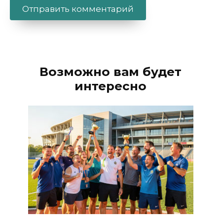
Alternative:
Возможно вам будет
интересно