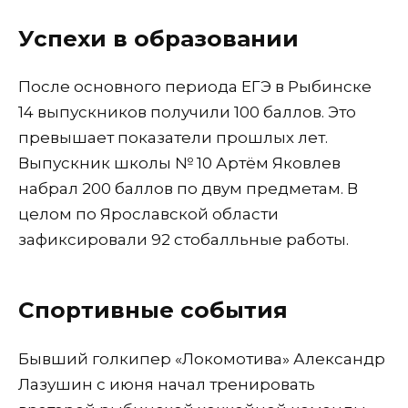
Успехи в образовании
После основного периода ЕГЭ в Рыбинске
14 выпускников получили 100 баллов. Это
превышает показатели прошлых лет.
Выпускник школы № 10 Артём Яковлев
набрал 200 баллов по двум предметам. В
целом по Ярославской области
зафиксировали 92 стобалльные работы.
Спортивные события
Бывший голкипер «Локомотива» Александр
Лазушин с июня начал тренировать