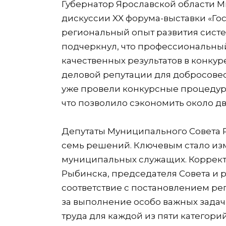
Губернатор Ярославской области М
дискуссии XX форума-выставки «Гос
региональный опыт развития систе
подчеркнул, что профессиональны
качественных результатов в конкур
деловой репутации для добросовест
уже провели конкурсные процедур
что позволило сэкономить около д
Депутаты Муниципального Совета 
семь решений. Ключевым стало из
муниципальных служащих. Коррект
Рыбинска, председателя Совета и 
соответствие с постановлением ре
за выполнение особо важных задач 
труда для каждой из пяти категор