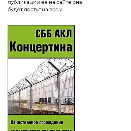
публикации ее на сайте она
будет доступна всем.