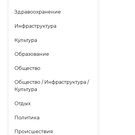
Здравоохранение
Инфраструктура
Культура
Образование
Общество
Общество / Инфраструктура /
Культура
Отдых
Политика
Происшествия