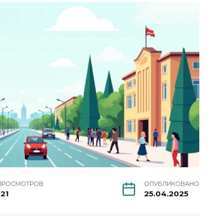
ПРОСМОТРОВ
ОПУБЛИКОВАНО
121
25.04.2025