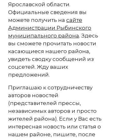
Ярославской области.
Официальные сведения вы
можете получить на
сайте
Администрации Рыбинского
муниципального района
. Здесь
вы сможете прочитать новости
касающиеся нашего района,
увидеть сводку сообщений из
соцсетей. Жду ваших
предложений.
Приглашаю к сотрудничеству
авторов новостей
(представителей прессы,
независимых авторов и просто
жителей района). Если у Вас есть
интересная новость или статья о
нашем районе, пишите, после