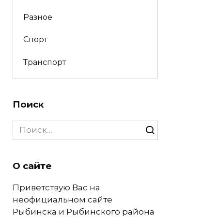
Разное
Спорт
Транспорт
Поиск
Search
for:
О сайте
Приветствую Вас на
неофициальном сайте
Рыбинска и Рыбинского района