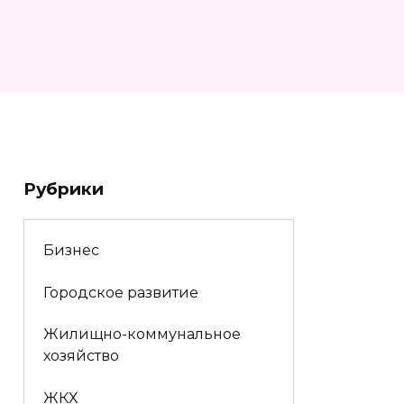
Рубрики
Бизнес
Городское развитие
Жилищно-коммунальное
хозяйство
ЖКХ