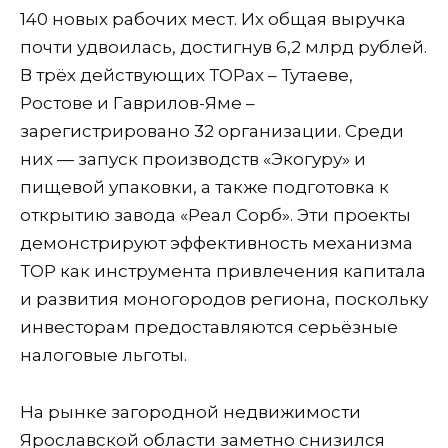
140 новых рабочих мест. Их общая выручка
почти удвоилась, достигнув 6,2 млрд рублей.
В трёх действующих ТОРах – Тутаеве,
Ростове и Гаврилов-Яме –
зарегистрировано 32 организации. Среди
них — запуск производств «Экогуру» и
пищевой упаковки, а также подготовка к
открытию завода «Реал Сорб». Эти проекты
демонстрируют эффективность механизма
ТОР как инструмента привлечения капитала
и развития моногородов региона, поскольку
инвесторам предоставляются серьёзные
налоговые льготы.
На рынке загородной недвижимости
Ярославской области заметно снизился