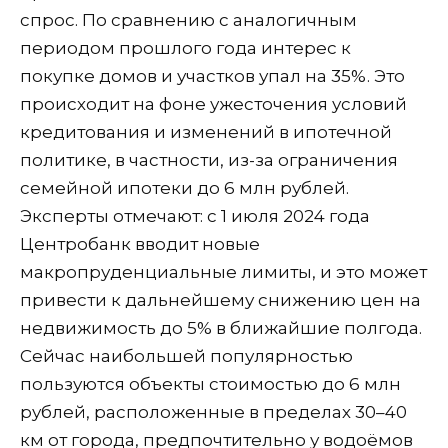
спрос. По сравнению с аналогичным
периодом прошлого года интерес к
покупке домов и участков упал на 35%. Это
происходит на фоне ужесточения условий
кредитования и изменений в ипотечной
политике, в частности, из-за ограничения
семейной ипотеки до 6 млн рублей.
Эксперты отмечают: с 1 июля 2024 года
Центробанк вводит новые
макропруденциальные лимиты, и это может
привести к дальнейшему снижению цен на
недвижимость до 5% в ближайшие полгода.
Сейчас наибольшей популярностью
пользуются объекты стоимостью до 6 млн
рублей, расположенные в пределах 30–40
км от города, предпочтительно у водоёмов