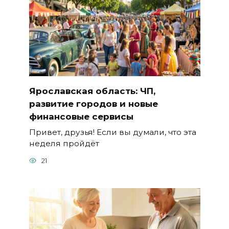
Ярославская область: ЧП,
развитие городов и новые
финансовые сервисы
Привет, друзья! Если вы думали, что эта
неделя пройдёт
21