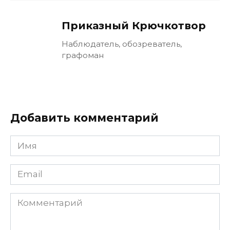
Приказный Крючкотвор
Наблюдатель, обозреватель,
графоман
Добавить комментарий
Имя
Email
Комментарий