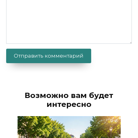
Alternative:
Возможно вам будет
интересно