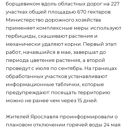
борщевиком вдоль областных дорог на 227
участках общей площадью 670 гектаров.
Министерство дорожного хозяйства
применяет комплексные меры: используют
гербициды, скашивают растения и
механически удаляют корни. Первый этап
работ, начавшийся в мае, завершат до
периода цветения растения, а второй
проведут с июля по сентябрь. На границах
обработанных участков устанавливают
информационные таблички, которые
предупреждают: посещать территорию
можно не ранее чем через 15 дней.
Жителей Ярославля проинформировали о
плановом отключении горячей воды 24 мая