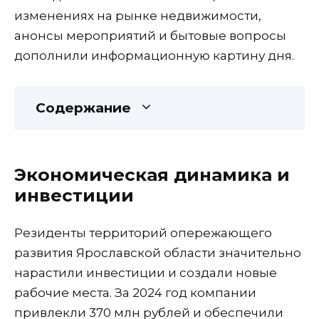
изменениях на рынке недвижимости,
анонсы мероприятий и бытовые вопросы
дополнили информационную картину дня.
Содержание
Экономическая динамика и
инвестиции
Резиденты территорий опережающего
развития Ярославской области значительно
нарастили инвестиции и создали новые
рабочие места. За 2024 год компании
привлекли 370 млн рублей и обеспечили