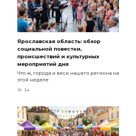
Ярославская область: обзор
социальной повестки,
происшествий и культурных
мероприятий дня
Что ж, города и веси нашего региона на
этой неделе
34