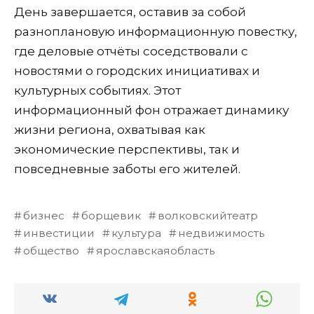
День завершается, оставив за собой
разноплановую информационную повестку,
где деловые отчёты соседствовали с
новостями о городских инициативах и
культурных событиях. Этот
информационный фон отражает динамику
жизни региона, охватывая как
экономические перспективы, так и
повседневные заботы его жителей.
бизнес
борщевик
волковскийтеатр
инвестиции
культура
недвижимость
общество
ярославскаяобласть