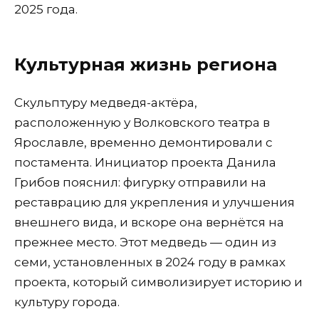
2025 года.
Культурная жизнь региона
Скульптуру медведя-актёра,
расположенную у Волковского театра в
Ярославле, временно демонтировали с
постамента. Инициатор проекта Данила
Грибов пояснил: фигурку отправили на
реставрацию для укрепления и улучшения
внешнего вида, и вскоре она вернётся на
прежнее место. Этот медведь — один из
семи, установленных в 2024 году в рамках
проекта, который символизирует историю и
культуру города.