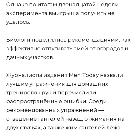
Однако по итогам двенадцатой недели
эксперимента выигрыша получить не
удалось.
Биологи поделились рекомендациями, как
эффективно отпугивать змей от огородов и
дачных участков.
Журналисты издания Men Today назвали
лучшие упражнения для домашних
тренировок рук и перечислили
распространённые ошибки. Среди
рекомендованных упражнений —
отведение гантелей назад, отжимания на
двух стульях, а также жим гантелей лёжа.