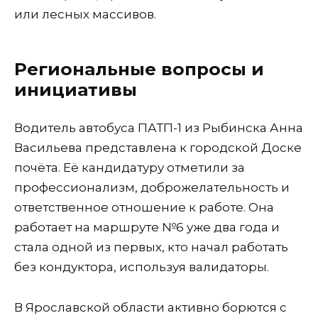
или лесных массивов.
Региональные вопросы и
инициативы
Водитель автобуса ПАТП-1 из Рыбинска Анна
Васильева представлена к городской Доске
почёта. Её кандидатуру отметили за
профессионализм, доброжелательность и
ответственное отношение к работе. Она
работает на маршруте №6 уже два года и
стала одной из первых, кто начал работать
без кондуктора, используя валидаторы.
В Ярославской области активно борются с