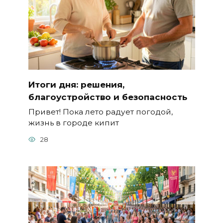
Итоги дня: решения,
благоустройство и безопасность
Привет! Пока лето радует погодой,
жизнь в городе кипит
28