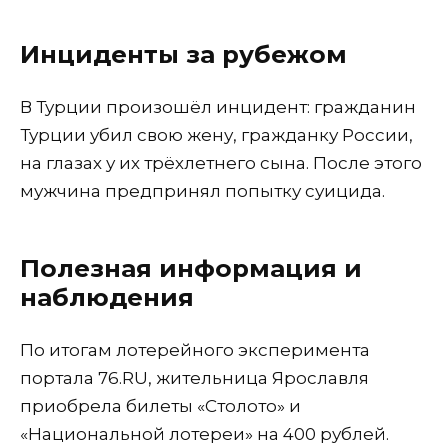
Инциденты за рубежом
В Турции произошёл инцидент: гражданин
Турции убил свою жену, гражданку России,
на глазах у их трёхлетнего сына. После этого
мужчина предпринял попытку суицида.
Полезная информация и
наблюдения
По итогам лотерейного эксперимента
портала 76.RU, жительница Ярославля
приобрела билеты «Столото» и
«Национальной лотереи» на 400 рублей.