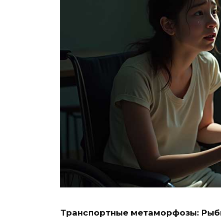
Транспортные метаморфозы: Рыби