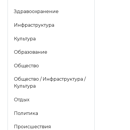
Здравоохранение
Инфраструктура
Культура
Образование
Общество
Общество / Инфраструктура /
Культура
Отдых
Политика
Происшествия