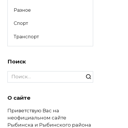
Разное
Спорт
Транспорт
Поиск
Search
for:
О сайте
Приветствую Вас на
неофициальном сайте
Рыбинска и Рыбинского района