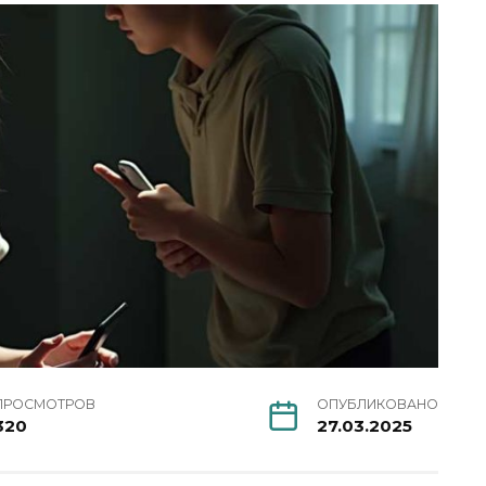
ПРОСМОТРОВ
ОПУБЛИКОВАНО
320
27.03.2025