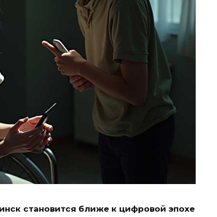
нск становится ближе к цифровой эпохе