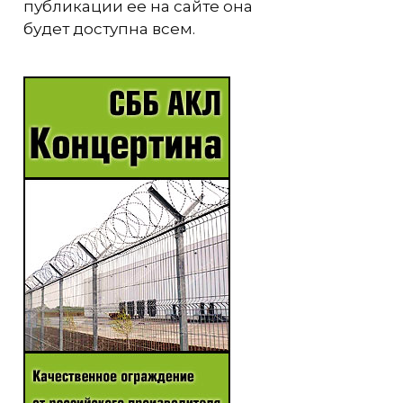
публикации ее на сайте она
будет доступна всем.