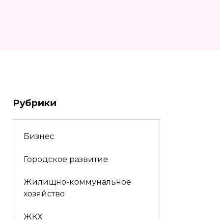
Рубрики
Бизнес
Городское развитие
Жилищно-коммунальное
хозяйство
ЖКХ