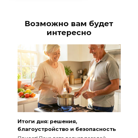
Возможно вам будет
интересно
Итоги дня: решения,
благоустройство и безопасность