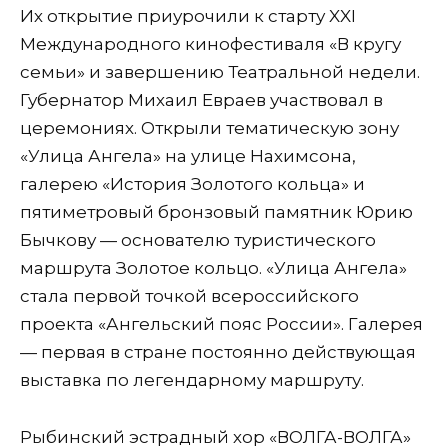
Их открытие приурочили к старту XXI
Международного кинофестиваля «В кругу
семьи» и завершению Театральной недели.
Губернатор Михаил Евраев участвовал в
церемониях. Открыли тематическую зону
«Улица Ангела» на улице Нахимсона,
галерею «История Золотого кольца» и
пятиметровый бронзовый памятник Юрию
Бычкову — основателю туристического
маршрута Золотое кольцо. «Улица Ангела»
стала первой точкой всероссийского
проекта «Ангельский пояс России». Галерея
— первая в стране постоянно действующая
выставка по легендарному маршруту.
Рыбинский эстрадный хор «ВОЛГА-ВОЛГА»