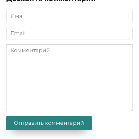
Имя
Email
Комментарий
Alternative: