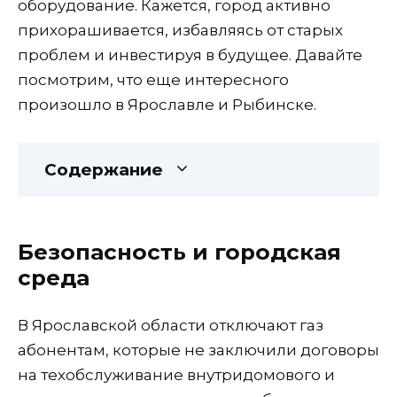
оборудование. Кажется, город активно
прихорашивается, избавляясь от старых
проблем и инвестируя в будущее. Давайте
посмотрим, что еще интересного
произошло в Ярославле и Рыбинске.
Содержание
Безопасность и городская
среда
В Ярославской области отключают газ
абонентам, которые не заключили договоры
на техобслуживание внутридомового и