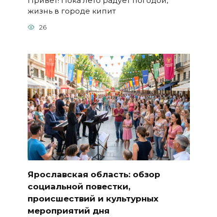
Привет! Пока лето радует погодой,
жизнь в городе кипит
26
Ярославская область: обзор
социальной повестки,
происшествий и культурных
мероприятий дня