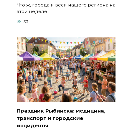
Что ж, города и веси нашего региона на
этой неделе
33
Праздник Рыбинска: медицина,
транспорт и городские
инциденты