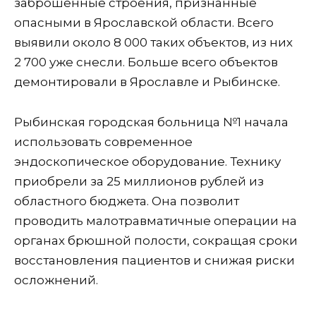
заброшенные строения, признанные
опасными в Ярославской области. Всего
выявили около 8 000 таких объектов, из них
2 700 уже снесли. Больше всего объектов
демонтировали в Ярославле и Рыбинске.
Рыбинская городская больница №1 начала
использовать современное
эндоскопическое оборудование. Технику
приобрели за 25 миллионов рублей из
областного бюджета. Она позволит
проводить малотравматичные операции на
органах брюшной полости, сокращая сроки
восстановления пациентов и снижая риски
осложнений.