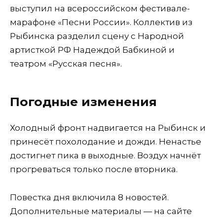
выступил на всероссийском фестивале-
марафоне «Песни России». Коллектив из
Рыбинска разделил сцену с Народной
артисткой РФ Надеждой Бабкиной и
театром «Русская песня».
Погодные изменения
Холодный фронт надвигается на Рыбинск и
принесёт похолодание и дожди. Ненастье
достигнет пика в выходные. Воздух начнёт
прогреваться только после вторника.
Повестка дня включила 8 новостей.
Дополнительные материалы — на сайте