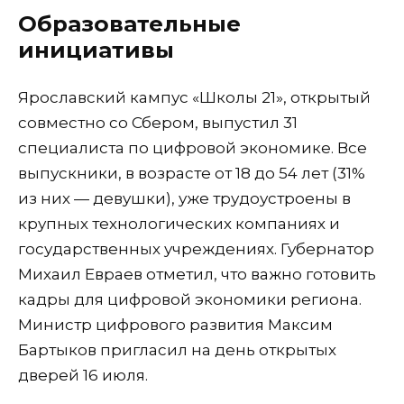
Образовательные
инициативы
Ярославский кампус «Школы 21», открытый
совместно со Сбером, выпустил 31
специалиста по цифровой экономике. Все
выпускники, в возрасте от 18 до 54 лет (31%
из них — девушки), уже трудоустроены в
крупных технологических компаниях и
государственных учреждениях. Губернатор
Михаил Евраев отметил, что важно готовить
кадры для цифровой экономики региона.
Министр цифрового развития Максим
Бартыков пригласил на день открытых
дверей 16 июля.