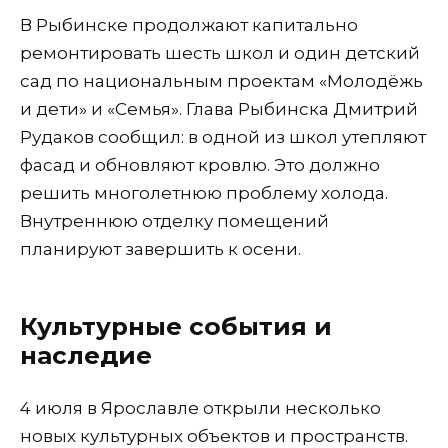
В Рыбинске продолжают капитально
ремонтировать шесть школ и один детский
сад по национальным проектам «Молодёжь
и дети» и «Семья». Глава Рыбинска Дмитрий
Рудаков сообщил: в одной из школ утепляют
фасад и обновляют кровлю. Это должно
решить многолетнюю проблему холода.
Внутреннюю отделку помещений
планируют завершить к осени.
Культурные события и
наследие
4 июля в Ярославле открыли несколько
новых культурных объектов и пространств.