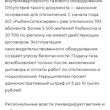
внутриквартирного газового оборудования.
Отсутствие такого документа — законное
основание для отключения. С начала года
АО «Рыбинскгазсервис» уже отключило 193
абонента. Более 5 500 жителей Рыбинска и
20 700 по региону не имеют действующих
договоров. Эксплуатация
неосвидетельствованного оборудования
создаёт угрозу безопасности. Подачу газа
возобновляют только после заключения
договора и оплаты работ по отключению и
подключению. Нарушителям грозит
административный штраф от 5 до 10 тысяч
рублей.
Региональные власти ликвидируют ветхие и