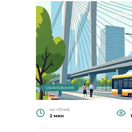
ОБРАЗОВАНИЕ
НА ЧТЕНИЕ
2 мин