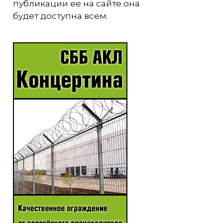
публикации ее на сайте она
будет доступна всем.