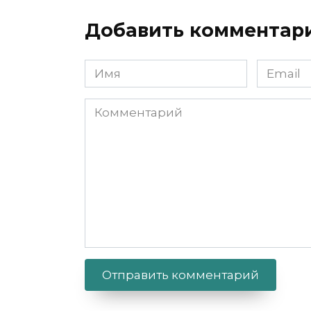
Добавить комментар
Имя
Email
Комментарий
Alternative: