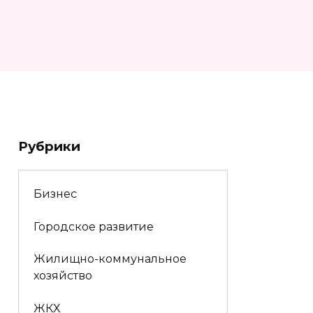
Рубрики
Бизнес
Городское развитие
Жилищно-коммунальное
хозяйство
ЖКХ