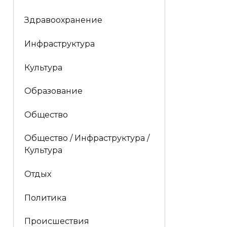
Здравоохранение
Инфраструктура
Культура
Образование
Общество
Общество / Инфраструктура /
Культура
Отдых
Политика
Происшествия