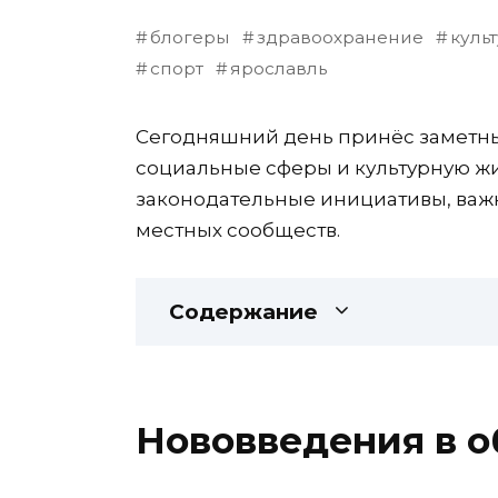
блогеры
здравоохранение
куль
спорт
ярославль
Сегодняшний день принёс заметны
социальные сферы и культурную жи
законодательные инициативы, важ
местных сообществ.
Содержание
Нововведения в 