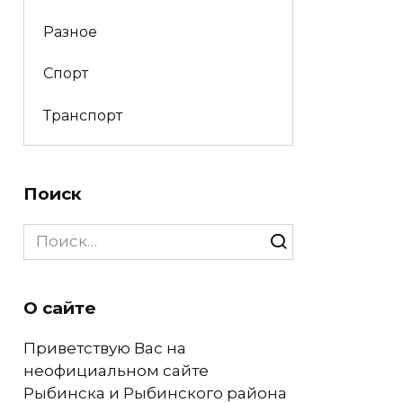
Разное
Спорт
Транспорт
Поиск
Search
for:
О сайте
Приветствую Вас на
неофициальном сайте
Рыбинска и Рыбинского района