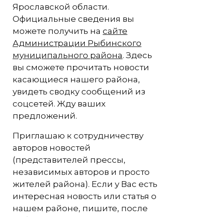
Ярославской области.
Официальные сведения вы
можете получить на
сайте
Администрации Рыбинского
муниципального района
. Здесь
вы сможете прочитать новости
касающиеся нашего района,
увидеть сводку сообщений из
соцсетей. Жду ваших
предложений.
Приглашаю к сотрудничеству
авторов новостей
(представителей прессы,
независимых авторов и просто
жителей района). Если у Вас есть
интересная новость или статья о
нашем районе, пишите, после