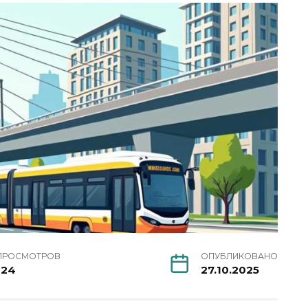
ПРОСМОТРОВ
ОПУБЛИКОВАНО
124
27.10.2025