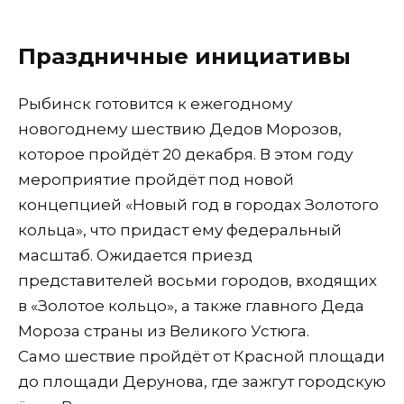
Праздничные инициативы
Рыбинск готовится к ежегодному
новогоднему шествию Дедов Морозов,
которое пройдёт 20 декабря. В этом году
мероприятие пройдёт под новой
концепцией «Новый год в городах Золотого
кольца», что придаст ему федеральный
масштаб. Ожидается приезд
представителей восьми городов, входящих
в «Золотое кольцо», а также главного Деда
Мороза страны из Великого Устюга.
Само шествие пройдёт от Красной площади
до площади Дерунова, где зажгут городскую