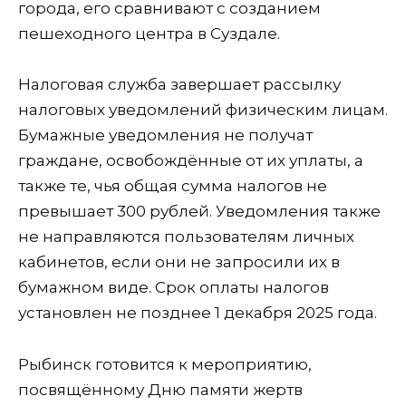
города, его сравнивают с созданием
пешеходного центра в Суздале.
Налоговая служба завершает рассылку
налоговых уведомлений физическим лицам.
Бумажные уведомления не получат
граждане, освобождённые от их уплаты, а
также те, чья общая сумма налогов не
превышает 300 рублей. Уведомления также
не направляются пользователям личных
кабинетов, если они не запросили их в
бумажном виде. Срок оплаты налогов
установлен не позднее 1 декабря 2025 года.
Рыбинск готовится к мероприятию,
посвящённому Дню памяти жертв