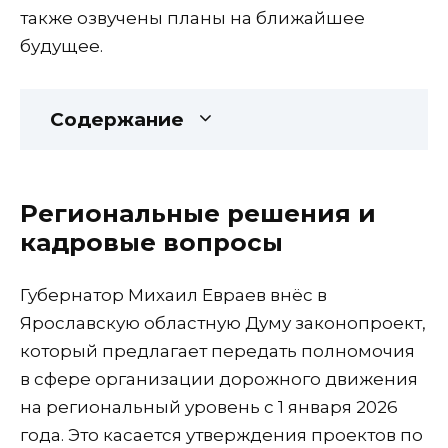
также озвучены планы на ближайшее
будущее.
Содержание
Региональные решения и
кадровые вопросы
Губернатор Михаил Евраев внёс в
Ярославскую областную Думу законопроект,
который предлагает передать полномочия
в сфере организации дорожного движения
на региональный уровень с 1 января 2026
года. Это касается утверждения проектов по