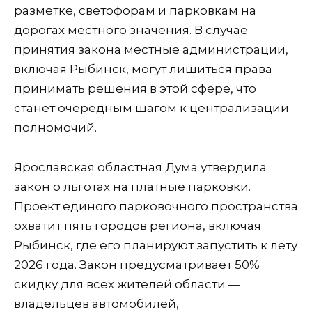
разметке, светофорам и парковкам на
дорогах местного значения. В случае
принятия закона местные администрации,
включая Рыбинск, могут лишиться права
принимать решения в этой сфере, что
станет очередным шагом к централизации
полномочий.
Ярославская областная Дума утвердила
закон о льготах на платные парковки.
Проект единого парковочного пространства
охватит пять городов региона, включая
Рыбинск, где его планируют запустить к лету
2026 года. Закон предусматривает 50%
скидку для всех жителей области —
владельцев автомобилей,