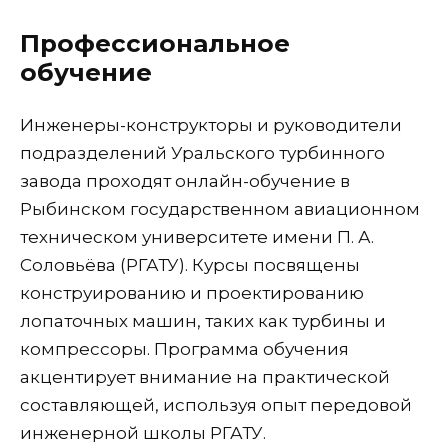
Профессиональное
обучение
Инженеры-конструкторы и руководители
подразделений Уральского турбинного
завода проходят онлайн-обучение в
Рыбинском государственном авиационном
техническом университете имени П. А.
Соловьёва (РГАТУ). Курсы посвящены
конструированию и проектированию
лопаточных машин, таких как турбины и
компрессоры. Программа обучения
акцентирует внимание на практической
составляющей, используя опыт передовой
инженерной школы РГАТУ.