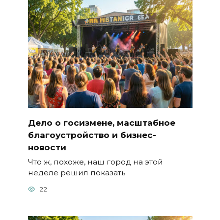
Дело о госизмене, масштабное
благоустройство и бизнес-
новости
Что ж, похоже, наш город на этой
неделе решил показать
22