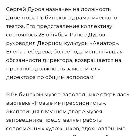
Сергей Дуров назначен на должность
директора Рыбинского драматического
театра. Его представление коллективу
состоялось 28 октября. Ранее Дуров
руководил Дворцом культуры «Авиатор».
Елена Лебедева, более года исполнявшая
обязанности директора, возвращается на
прежнюю должность заместителя
директора по общим вопросам.
В Рыбинском музее-заповеднике открылась
выставка «Новые импрессионисты».
Экспозиция в Мучном дворе музея-
заповедника представляет работы
современных художников, вдохновлённые