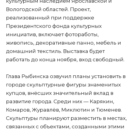
культурным наследием Ярославской и
Вологодской областей. Проект,
реализованный при поддержке
Президентского фонда культурных
инициатив, включает фотоработы,
живопись, декоративные панно, мебель и
домашний текстиль. Выставка будет
работать до конца ноября, вход свободный.
Глава Рыбинска озвучил планы установить в
городе скульптурные фигуры знаменитых
купцов, внёсших значительный вклад в
развитие города. Среди них — Карякин,
Комаров, Журавлёв, Миклютин и Тюменев.
Скульптуры планируют разместить в местах,
связанных с объектами, созданными этими