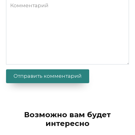
Комментарий
Alternative:
Возможно вам будет
интересно