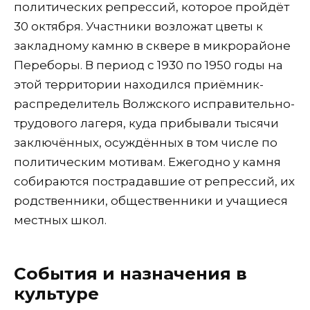
политических репрессий, которое пройдёт
30 октября. Участники возложат цветы к
закладному камню в сквере в микрорайоне
Переборы. В период с 1930 по 1950 годы на
этой территории находился приёмник-
распределитель Волжского исправительно-
трудового лагеря, куда прибывали тысячи
заключённых, осуждённых в том числе по
политическим мотивам. Ежегодно у камня
собираются пострадавшие от репрессий, их
родственники, общественники и учащиеся
местных школ.
События и назначения в
культуре