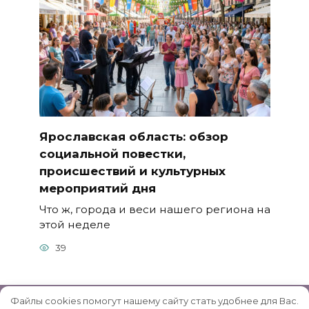
Ярославская область: обзор
социальной повестки,
происшествий и культурных
мероприятий дня
Что ж, города и веси нашего региона на
этой неделе
39
Файлы cookies помогут нашему сайту стать удобнее для Вас.