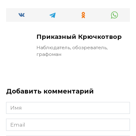
Приказный Крючкотвор
Наблюдатель, обозреватель,
графоман
Добавить комментарий
Имя
Email