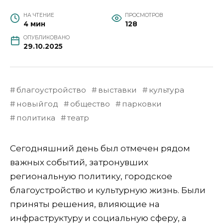
НА ЧТЕНИЕ
ПРОСМОТРОВ
4 мин
128
ОПУБЛИКОВАНО
29.10.2025
благоустройство
выставки
культура
новыйгод
общество
парковки
политика
театр
Сегодняшний день был отмечен рядом
важных событий, затронувших
региональную политику, городское
благоустройство и культурную жизнь. Были
приняты решения, влияющие на
инфраструктуру и социальную сферу, а