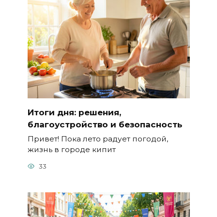
Итоги дня: решения,
благоустройство и безопасность
Привет! Пока лето радует погодой,
жизнь в городе кипит
33