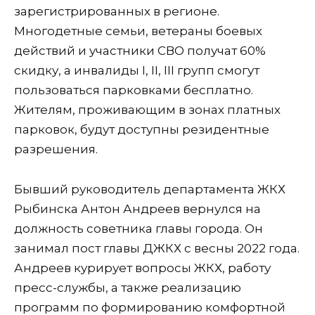
зарегистрированных в регионе.
Многодетные семьи, ветераны боевых
действий и участники СВО получат 60%
скидку, а инвалиды I, II, III групп смогут
пользоваться парковками бесплатно.
Жителям, проживающим в зонах платных
парковок, будут доступны резидентные
разрешения.
Бывший руководитель департамента ЖКХ
Рыбинска Антон Андреев вернулся на
должность советника главы города. Он
занимал пост главы ДЖКХ с весны 2022 года.
Андреев курирует вопросы ЖКХ, работу
пресс-службы, а также реализацию
программ по формированию комфортной