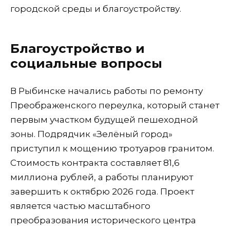
городской среды и благоустройству.
Благоустройство и
социальные вопросы
В Рыбинске начались работы по ремонту
Преображенского переулка, который станет
первым участком будущей пешеходной
зоны. Подрядчик «Зелёный город»
приступил к мощению тротуаров гранитом.
Стоимость контракта составляет 81,6
миллиона рублей, а работы планируют
завершить к октябрю 2026 года. Проект
является частью масштабного
преобразования исторического центра