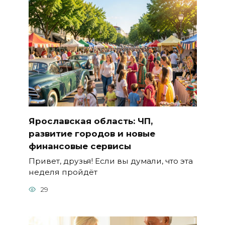
Ярославская область: ЧП,
развитие городов и новые
финансовые сервисы
Привет, друзья! Если вы думали, что эта
неделя пройдёт
29