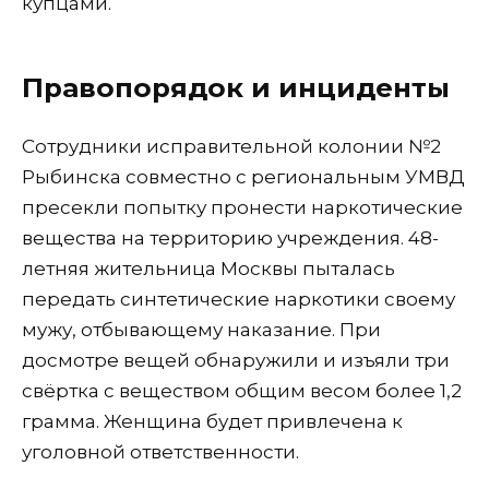
купцами.
Правопорядок и инциденты
Сотрудники исправительной колонии №2
Рыбинска совместно с региональным УМВД
пресекли попытку пронести наркотические
вещества на территорию учреждения. 48-
летняя жительница Москвы пыталась
передать синтетические наркотики своему
мужу, отбывающему наказание. При
досмотре вещей обнаружили и изъяли три
свёртка с веществом общим весом более 1,2
грамма. Женщина будет привлечена к
уголовной ответственности.