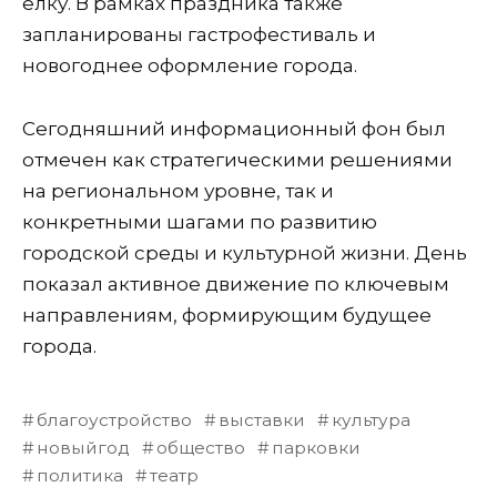
ёлку. В рамках праздника также
запланированы гастрофестиваль и
новогоднее оформление города.
Сегодняшний информационный фон был
отмечен как стратегическими решениями
на региональном уровне, так и
конкретными шагами по развитию
городской среды и культурной жизни. День
показал активное движение по ключевым
направлениям, формирующим будущее
города.
благоустройство
выставки
культура
новыйгод
общество
парковки
политика
театр