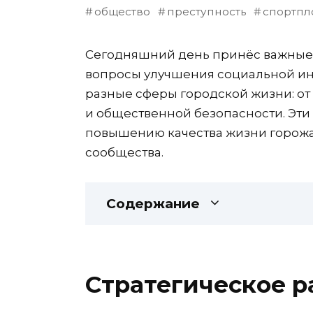
общество
преступность
спортпл
Сегодняшний день принёс важные 
вопросы улучшения социальной ин
разные сферы городской жизни: от
и общественной безопасности. Эти
повышению качества жизни горожа
сообщества.
Содержание
Стратегическое р