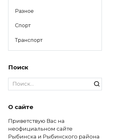
Разное
Спорт
Транспорт
Поиск
Search
for:
О сайте
Приветствую Вас на
неофициальном сайте
Рыбинска и Рыбинского района