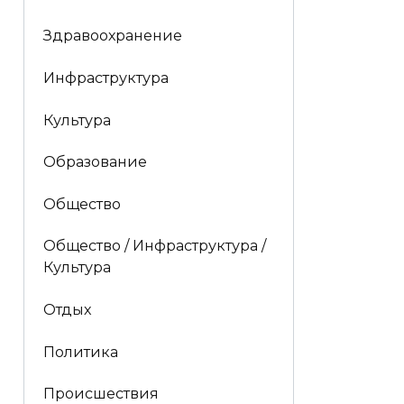
Здравоохранение
Инфраструктура
Культура
Образование
Общество
Общество / Инфраструктура /
Культура
Отдых
Политика
Происшествия