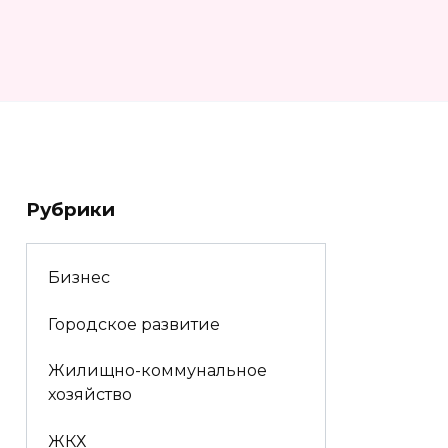
Рубрики
Бизнес
Городское развитие
Жилищно-коммунальное
хозяйство
ЖКХ