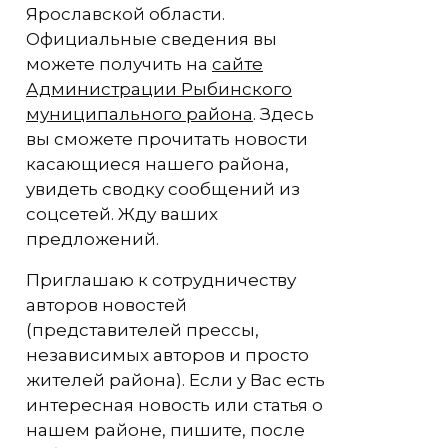
Ярославской области.
Официальные сведения вы
можете получить на
сайте
Администрации Рыбинского
муниципального района
. Здесь
вы сможете прочитать новости
касающиеся нашего района,
увидеть сводку сообщений из
соцсетей. Жду ваших
предложений.
Приглашаю к сотрудничеству
авторов новостей
(представителей прессы,
независимых авторов и просто
жителей района). Если у Вас есть
интересная новость или статья о
нашем районе, пишите, после