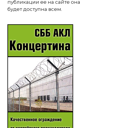
публикации ее на сайте она
будет доступна всем.