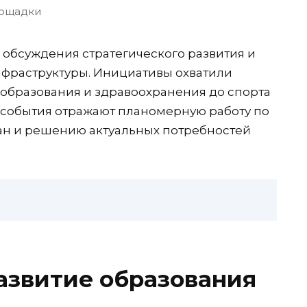
ощадки
обсуждения стратегического развития и
фраструктуры. Инициативы охватили
 образования и здравоохранения до спорта
 события отражают планомерную работу по
н и решению актуальных потребностей
азвитие образования