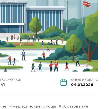
ПРОСМОТРОВ
ОПУБЛИКОВАНО
141
04.01.2026
ние
медицинскаяпомощь
образование