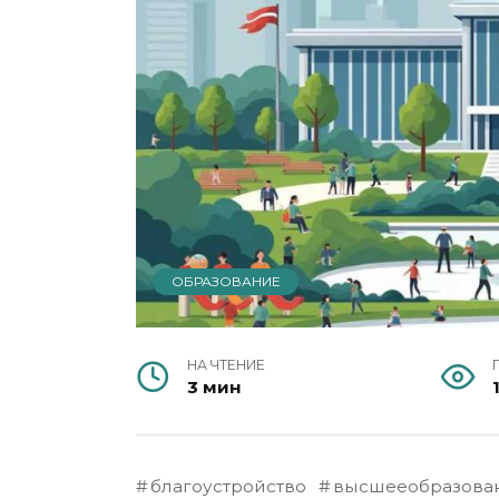
ОБРАЗОВАНИЕ
НА ЧТЕНИЕ
3 мин
благоустройство
высшееобразова