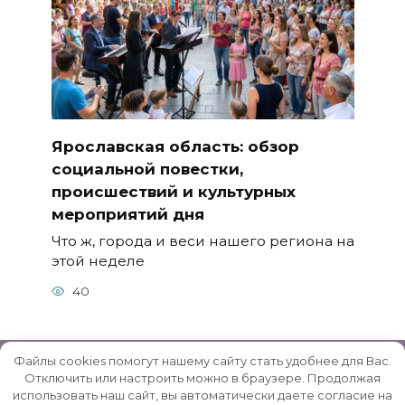
Ярославская область: обзор
социальной повестки,
происшествий и культурных
мероприятий дня
Что ж, города и веси нашего региона на
этой неделе
40
Файлы cookies помогут нашему сайту стать удобнее для Вас.
Отключить или настроить можно в браузере. Продолжая
использовать наш сайт, вы автоматически даете согласие на