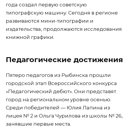
года создал первую советскую
типографскую машину. Сегодня в регионе
развиваются мини-типографии и
издательства, продолжаются исследования
книжной графики.
Педагогические достижения
Пятеро педагогов из Рыбинска прошли
городской этап Всероссийского конкурса
«Педагогический дебют». Они представят
город на региональном уровне осенью.
Среди победителей — Юлия Лапина из
лицея № 2 и Ольга Чурилова из школы № 26,
занявшие первые места.