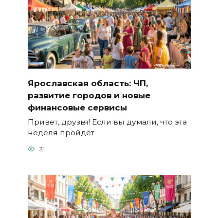
Ярославская область: ЧП,
развитие городов и новые
финансовые сервисы
Привет, друзья! Если вы думали, что эта
неделя пройдёт
31