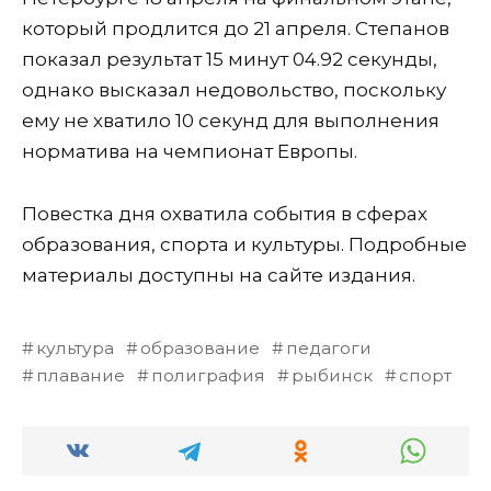
который продлится до 21 апреля. Степанов
показал результат 15 минут 04.92 секунды,
однако высказал недовольство, поскольку
ему не хватило 10 секунд для выполнения
норматива на чемпионат Европы.
Повестка дня охватила события в сферах
образования, спорта и культуры. Подробные
материалы доступны на сайте издания.
культура
образование
педагоги
плавание
полиграфия
рыбинск
спорт