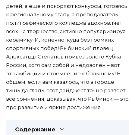
детей, а еще и покоряют конкурсы, готовясь
к региональному этапу, а преподаватель
полиграфического колледжа вдохновляет
всех на творчество, активно популяризируя
керамику. И, конечно, куда без громких
спортивных побед! Рыбинский пловец
Александр Степанов привез золото Кубка
России, хотя сам собой и недоволен – вот
это амбиции и стремление к большему! В
общем, если вам казалось, что в городе
тишь да гладь, этот дайджест точно развеет
все сомнения, доказывая, что Рыбинск — это
про развитие и яркие достижения.
Содержание