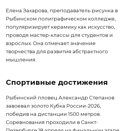
Елена Захарова, преподаватель рисунка в
Рыбинском полиграфическом колледже,
популяризирует керамику как искусство,
проводя мастер-классы для студентов и
взрослых. Она отмечает значение
творчества для развития абстрактного
мышления.
Спортивные достижения
Рыбинский пловец Александр Степанов
завоевал золото Кубка России-2026,
победив на дистанции 1500 метров.
Соревнования проходили в Санкт-
Петербурге 18 апреля на финальном этапе,