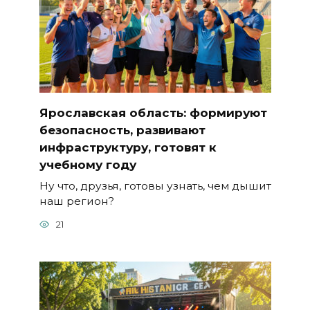
Ярославская область: формируют
безопасность, развивают
инфраструктуру, готовят к
учебному году
Ну что, друзья, готовы узнать, чем дышит
наш регион?
21