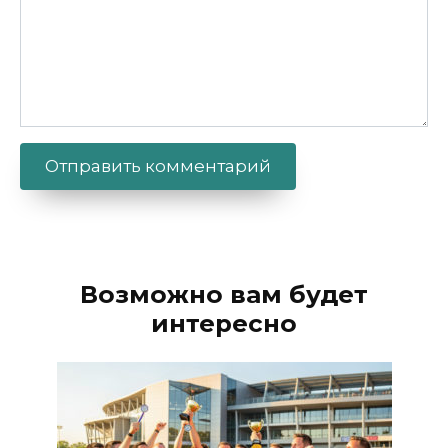
Alternative:
Возможно вам будет
интересно