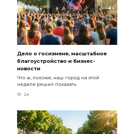
Дело о госизмене, масштабное
благоустройство и бизнес-
новости
Что ж, похоже, наш город на этой
неделе решил показать
24