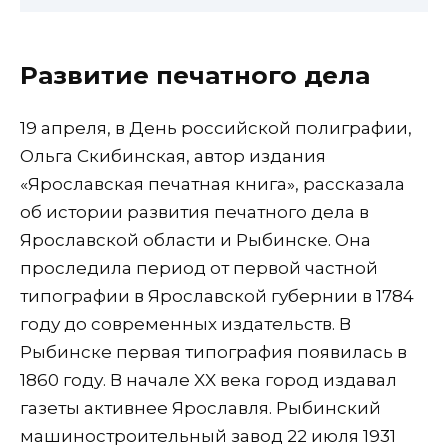
Развитие печатного дела
19 апреля, в День российской полиграфии,
Ольга Скибинская, автор издания
«Ярославская печатная книга», рассказала
об истории развития печатного дела в
Ярославской области и Рыбинске. Она
проследила период от первой частной
типографии в Ярославской губернии в 1784
году до современных издательств. В
Рыбинске первая типография появилась в
1860 году. В начале XX века город издавал
газеты активнее Ярославля. Рыбинский
машиностроительный завод 22 июля 1931