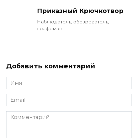
Приказный Крючкотвор
Наблюдатель, обозреватель,
графоман
Добавить комментарий
Имя
Email
Комментарий