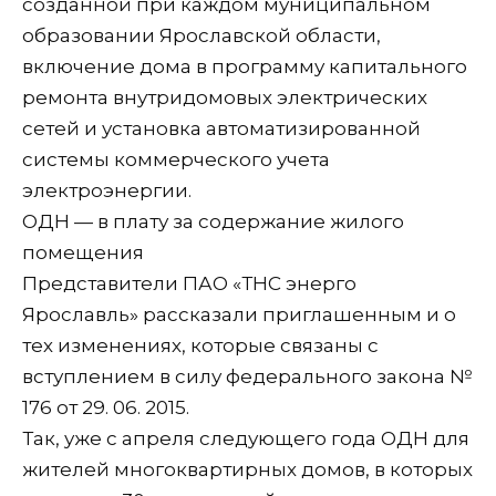
созданной при каждом муниципальном
образовании Ярославской области,
включение дома в программу капитального
ремонта внутридомовых электрических
сетей и установка автоматизированной
системы коммерческого учета
электроэнергии.
ОДН — в плату за содержание жилого
помещения
Представители ПАО «ТНС энерго
Ярославль» рассказали приглашенным и о
тех изменениях, которые связаны с
вступлением в силу федерального закона №
176 от 29. 06. 2015.
Так, уже с апреля следующего года ОДН для
жителей многоквартирных домов, в которых