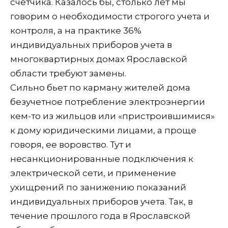
счетчика. Казалось бы, столько лет мы
говорим о необходимости строгого учета и
контроля, а на практике 36%
индивидуальных приборов учета в
многоквартирных домах Ярославской
области требуют замены.
Сильно бьет по карману жителей дома
безучетное потребление электроэнергии
кем-то из жильцов или «пристроившимися»
к дому юридическими лицами, а проще
говоря, ее воровство. Тут и
несанкционированные подключения к
электрической сети, и применение
ухищрений по занижению показаний
индивидуальных приборов учета. Так, в
течение прошлого года в Ярославской