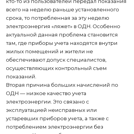
кто-то из пользователей передал показания
всего на неделю раньше установленного
срока, то потребленная за эту неделю
электроэнергия «ляжет» в ОДН. Особенно
актуальной данная проблема становится
там, где приборы учета находятся внутри
жилых помещений и жители не
обеспечивают допуск специалистов,
осуществляющих контрольный съем
показаний.
Вторая причина больших начислений по
ОДН — низкое качество учета
электроэнергии. Это связано с
эксплуатацией неисправных или
устаревших приборов учета, а также с
потреблением электроэнергии без