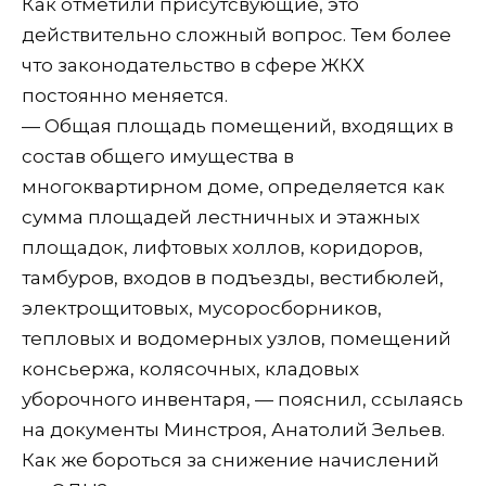
Как отметили присутсвующие, это
действительно сложный вопрос. Тем более
что законодательство в сфере ЖКХ
постоянно меняется.
— Общая площадь помещений, входящих в
состав общего имущества в
многоквартирном доме, определяется как
сумма площадей лестничных и этажных
площадок, лифтовых холлов, коридоров,
тамбуров, входов в подъезды, вестибюлей,
электрощитовых, мусоросборников,
тепловых и водомерных узлов, помещений
консьержа, колясочных, кладовых
уборочного инвентаря, — пояснил, ссылаясь
на документы Минстроя, Анатолий Зельев.
Как же бороться за снижение начислений