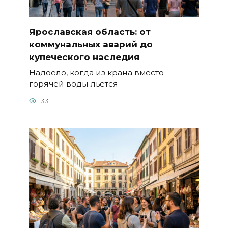
Ярославская область: от
коммунальных аварий до
купеческого наследия
Надоело, когда из крана вместо
горячей воды льётся
33