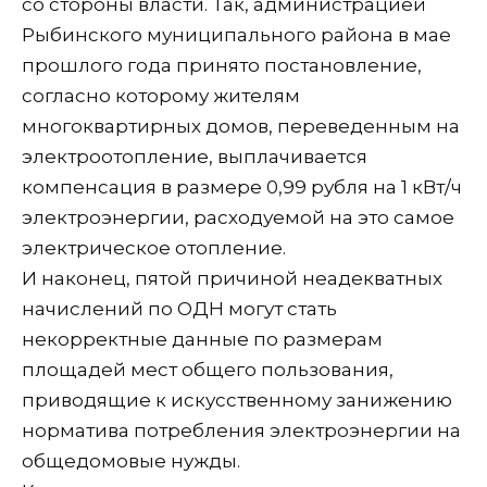
со стороны власти. Так, администрацией
Рыбинского муниципального района в мае
прошлого года принято постановление,
согласно которому жителям
многоквартирных домов, переведенным на
электроотопление, выплачивается
компенсация в размере 0,99 рубля на 1 кВт/ч
электроэнергии, расходуемой на это самое
электрическое отопление.
И наконец, пятой причиной неадекватных
начислений по ОДН могут стать
некорректные данные по размерам
площадей мест общего пользования,
приводящие к искусственному занижению
норматива потребления электроэнергии на
общедомовые нужды.