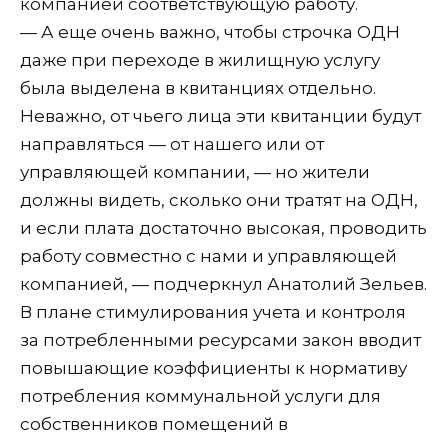
компанией соответствующую работу.
— А еще очень важно, чтобы строчка ОДН
даже при переходе в жилищную услугу
была выделена в квитанциях отдельно.
Неважно, от чьего лица эти квитанции будут
направляться — от нашего или от
управляющей компании, — но жители
должны видеть, сколько они тратят на ОДН,
и если плата достаточно высокая, проводить
работу совместно с нами и управляющей
компанией, — подчеркнул Анатолий Зельев.
В плане стимулирования учета и контроля
за потребленными ресурсами закон вводит
повышающие коэффициенты к нормативу
потребления коммунальной услуги для
собственников помещений в