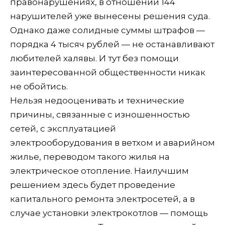
правонарушениях, в отношении 144
нарушителей уже вынесены решения суда.
Однако даже солидные суммы штрафов —
порядка 4 тысяч рублей — не останавливают
любителей халявы. И тут без помощи
заинтересованной общественности никак
не обойтись.
Нельзя недооценивать и технические
причины, связанные с изношенностью
сетей, с эксплуатацией
электрооборудования в ветхом и аварийном
жилье, переводом такого жилья на
электрическое отопление. Наилучшим
решением здесь будет проведение
капитального ремонта электросетей, а в
случае установки электрокотлов — помощь