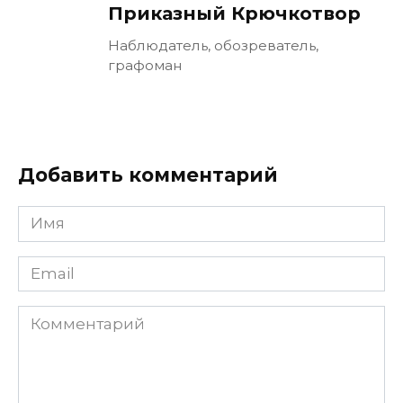
Приказный Крючкотвор
Наблюдатель, обозреватель,
графоман
Добавить комментарий
Имя
Email
Комментарий