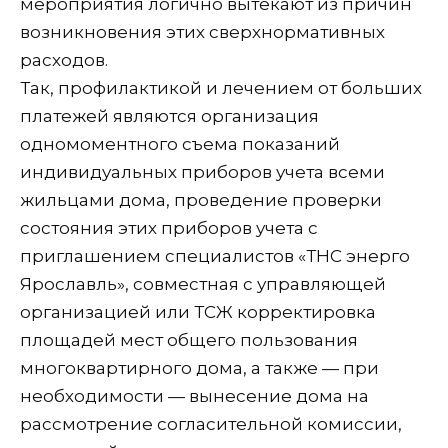
мероприятия логично вытекают из причин
возникновения этих сверхнормативных
расходов.
Так, профилактикой и лечением от больших
платежей являются организация
одномоментного съема показаний
индивидуальных приборов учета всеми
жильцами дома, проведение проверки
состояния этих приборов учета с
приглашением специалистов «ТНС энерго
Ярославль», совместная с управляющей
организацией или ТСЖ корректировка
площадей мест общего пользования
многоквартирного дома, а также — при
необходимости — вынесение дома на
рассмотрение согласительной комиссии,