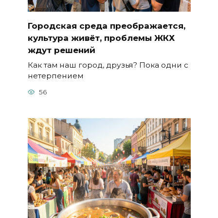
Городская среда преображается,
культура живёт, проблемы ЖКХ
ждут решений
Как там наш город, друзья? Пока одни с
нетерпением
56