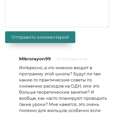
Alternative:
Mikrorayon99
10.03.2026 в 11:46
Интересно, а что именно входит в
программу этой школы? Будут ли там
какие-то практические советы по
снижению расходов на ОДН, или это
больше теоретические занятия? И
вообще, как часто планируют проводить
такие уроки? Мне кажется, это очень
полезно для жильцов, особенно если