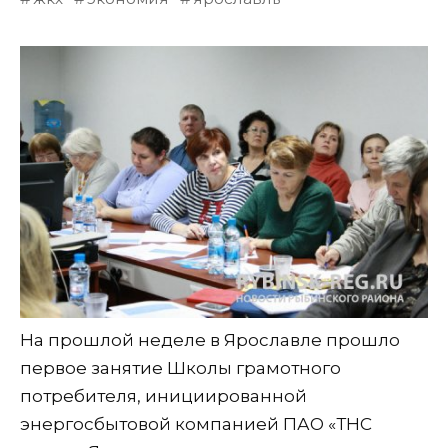
На прошлой неделе в Ярославле прошло
первое занятие Школы грамотного
потребителя, инициированной
энергосбытовой компанией ПАО «ТНС