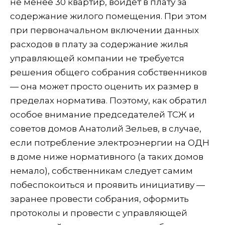
не менее 30 квартир, войдет в плату за
содержание жилого помещения. При этом
при первоначальном включении данных
расходов в плату за содержание жилья
управляющей компании не требуется
решения общего собрания собственников
— она может просто оценить их размер в
пределах норматива. Поэтому, как обратил
особое внимание председателей ТСЖ и
советов домов Анатолий Зельев, в случае,
если потребление электроэнергии на ОДН
в доме ниже нормативного (а таких домов
немало), собственникам следует самим
побеспокоиться и проявить инициативу —
заранее провести собрания, оформить
протоколы и провести с управляющей