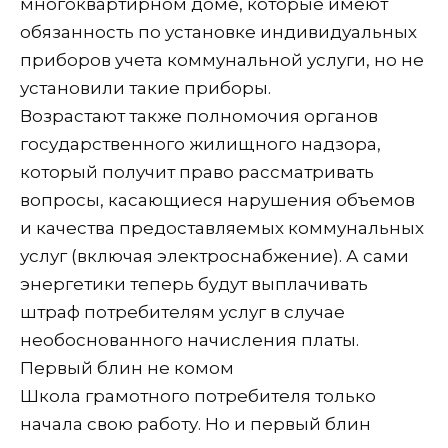
многоквартирном доме, которые имеют
обязанность по установке индивидуальных
приборов учета коммунальной услуги, но не
установили такие приборы.
Возрастают также полномочия органов
государственного жилищного надзора,
который получит право рассматривать
вопросы, касающиеся нарушения объемов
и качества предоставляемых коммунальных
услуг (включая электроснабжение). А сами
энергетики теперь будут выплачивать
штраф потребителям услуг в случае
необоснованного начисления платы.
Первый блин не комом
Школа грамотного потребителя только
начала свою работу. Но и первый блин