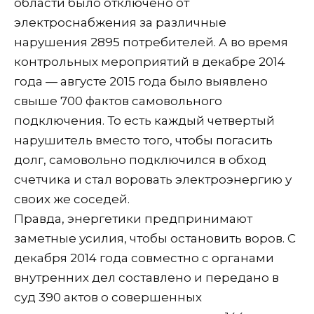
области было отключено от
электроснабжения за различные
нарушения 2895 потребителей. А во время
контрольных мероприятий в декабре 2014
года — августе 2015 года было выявлено
свыше 700 фактов самовольного
подключения. То есть каждый четвертый
нарушитель вместо того, чтобы погасить
долг, самовольно подключился в обход
счетчика и стал воровать электроэнергию у
своих же соседей.
Правда, энергетики предпринимают
заметные усилия, чтобы остановить воров. С
декабря 2014 года совместно с органами
внутренних дел составлено и передано в
суд 390 актов о совершенных