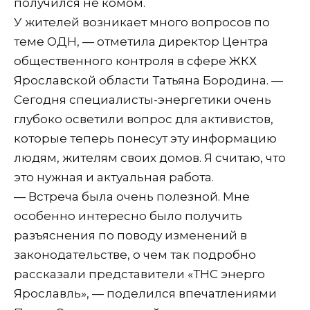
получился не комом.
У жителей возникает много вопросов по
теме ОДН, — отметила директор Центра
общественного контроля в сфере ЖКХ
Ярославской области Татьяна Бородина. —
Сегодня специалисты-энергетики очень
глубоко осветили вопрос для активистов,
которые теперь понесут эту информацию
людям, жителям своих домов. Я считаю, что
это нужная и актуальная работа.
— Встреча была очень полезной. Мне
особенно интересно было получить
разъяснения по поводу изменений в
законодательстве, о чем так подробно
рассказали представители «ТНС энерго
Ярославль», — поделился впечатлениями