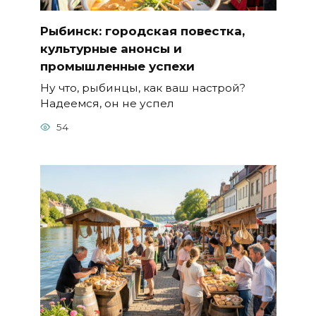
Рыбинск: городская повестка,
культурные анонсы и
промышленные успехи
Ну что, рыбинцы, как ваш настрой?
Надеемся, он не успел
54