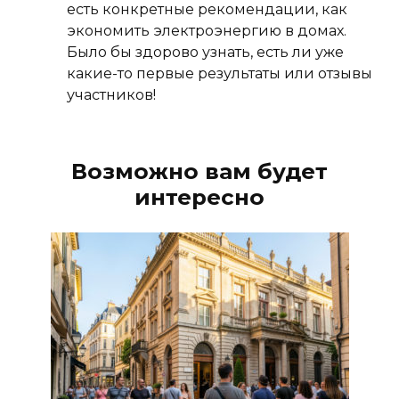
есть конкретные рекомендации, как
экономить электроэнергию в домах.
Было бы здорово узнать, есть ли уже
какие-то первые результаты или отзывы
участников!
Возможно вам будет
интересно