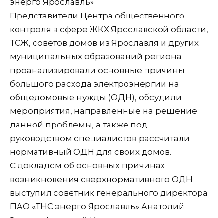
энерго Ярославль»
Представители Центра общественного
контроля в сфере ЖКХ Ярославской области,
ТСЖ, советов домов из Ярославля и других
муниципальных образований региона
проанализировали основные причины
большого расхода электроэнергии на
общедомовые нужды (ОДН), обсудили
мероприятия, направленные на решение
данной проблемы, а также под
руководством специалистов рассчитали
нормативный ОДН для своих домов.
С докладом об основных причинах
возникновения сверхнормативного ОДН
выступил советник генерального директора
ПАО «ТНС энерго Ярославль» Анатолий