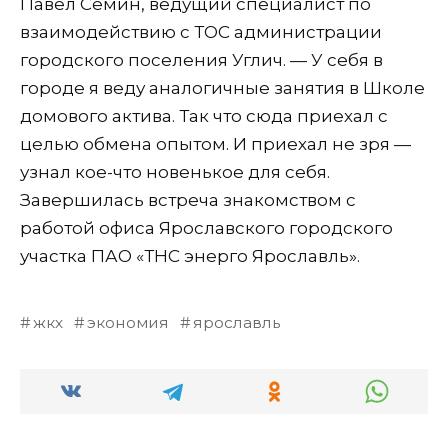
Павел Семин, ведущий специалист по
взаимодействию с ТОС администрации
городского поселения Углич. — У себя в
городе я веду аналогичные занятия в Школе
домового актива. Так что сюда приехал с
целью обмена опытом. И приехал не зря —
узнал кое-что новенькое для себя.
Завершилась встреча знакомством с
работой офиса Ярославского городского
участка ПАО «ТНС энерго Ярославль».
жкх
экономия
ярославль